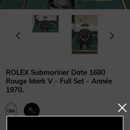
ROLEX Submariner Date 1680
Rouge Mark V - Full Set - Année
1970.