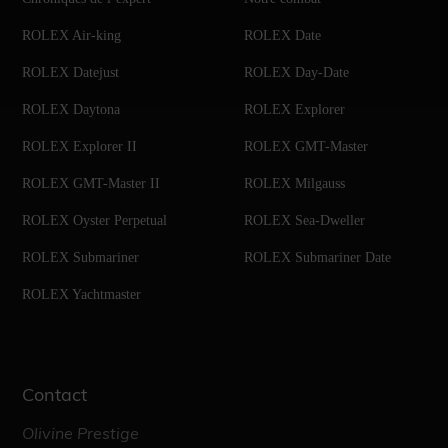
ROLEX Air-king
ROLEX Date
ROLEX Datejust
ROLEX Day-Date
ROLEX Daytona
ROLEX Explorer
ROLEX Explorer II
ROLEX GMT-Master
ROLEX GMT-Master II
ROLEX Milgauss
ROLEX Oyster Perpetual
ROLEX Sea-Dweller
ROLEX Submariner
ROLEX Submariner Date
ROLEX Yachtmaster
Contact
Olivine Prestige