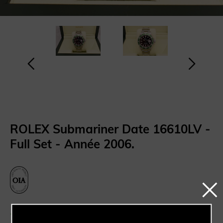
ROLEX Submariner Date 16610LV -
Full Set - Année 2006.
Produit disponible en boutique