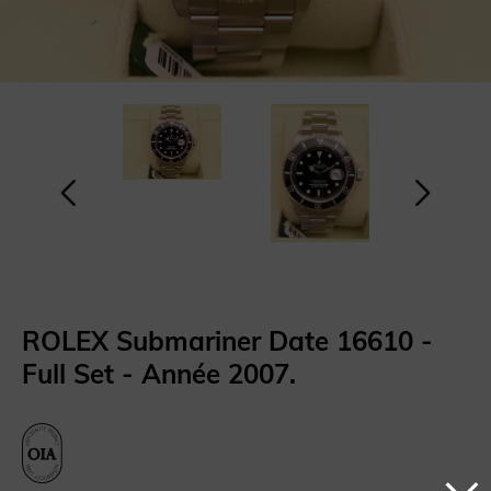
ROLEX Submariner Date 16610 -
Full Set - Année 2007.