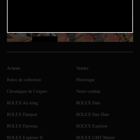
Acheter
Vendre
Rolex de collection
Historique
Chroniques de l’expert
Notre combat
ROLEX Air-king
ROLEX Date
ROLEX Datejust
ROLEX Day-Date
ROLEX Daytona
ROLEX Explorer
ROLEX Explorer II
ROLEX GMT-Master