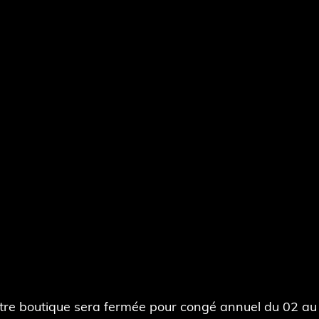
tre boutique sera fermée pour congé annuel du 02 au