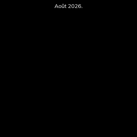
Août 2026.