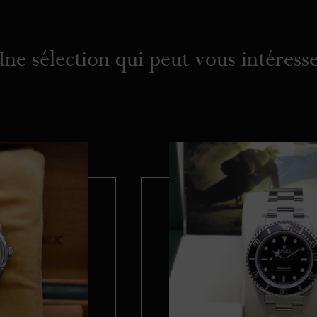
ne sélection qui peut vous intéress