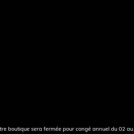
tre boutique sera fermée pour congé annuel du 02 au