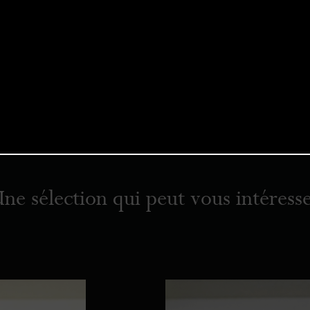
ne sélection qui peut vous intéress