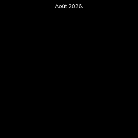
Août 2026.