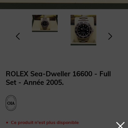
ROLEX Sea-Dweller 16600 - Full
Set - Année 2005.
Ce produit n'est plus disponible