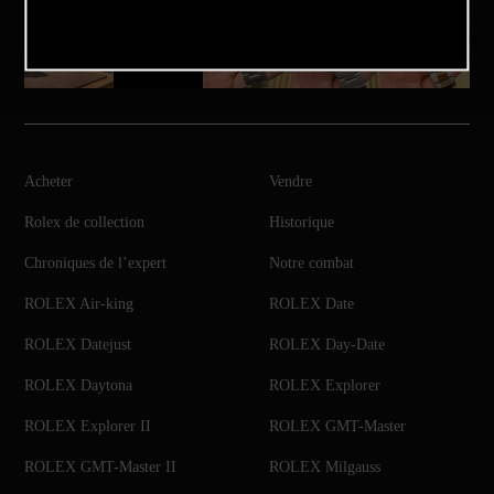
Acheter
Vendre
Rolex de collection
Historique
Chroniques de l’expert
Notre combat
ROLEX Air-king
ROLEX Date
ROLEX Datejust
ROLEX Day-Date
ROLEX Daytona
ROLEX Explorer
ROLEX Explorer II
ROLEX GMT-Master
ROLEX GMT-Master II
ROLEX Milgauss