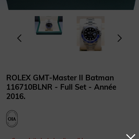
ROLEX GMT-Master II Batman
116710BLNR - Full Set - Année
2016.