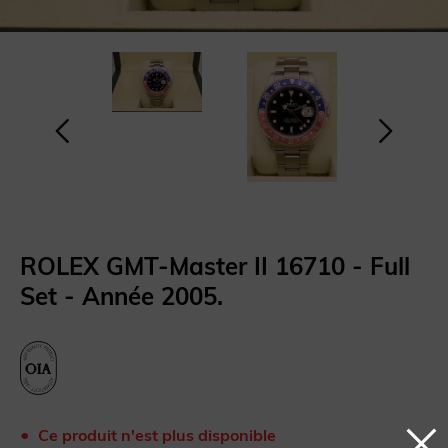
ROLEX GMT-Master II 16710 - Full
Set - Année 2005.
Ce produit n'est plus disponible