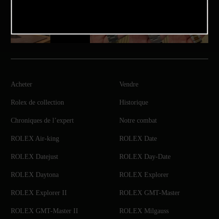
Acheter
Vendre
Rolex de collection
Historique
Chroniques de l’expert
Notre combat
ROLEX Air-king
ROLEX Date
ROLEX Datejust
ROLEX Day-Date
ROLEX Daytona
ROLEX Explorer
ROLEX Explorer II
ROLEX GMT-Master
ROLEX GMT-Master II
ROLEX Milgauss