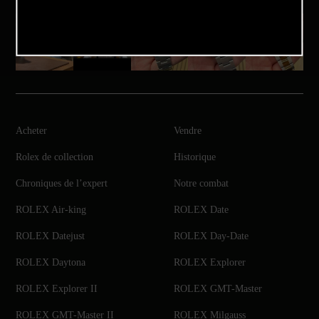
Acheter
Vendre
Rolex de collection
Historique
Chroniques de l’expert
Notre combat
ROLEX Air-king
ROLEX Date
ROLEX Datejust
ROLEX Day-Date
ROLEX Daytona
ROLEX Explorer
ROLEX Explorer II
ROLEX GMT-Master
ROLEX GMT-Master II
ROLEX Milgauss