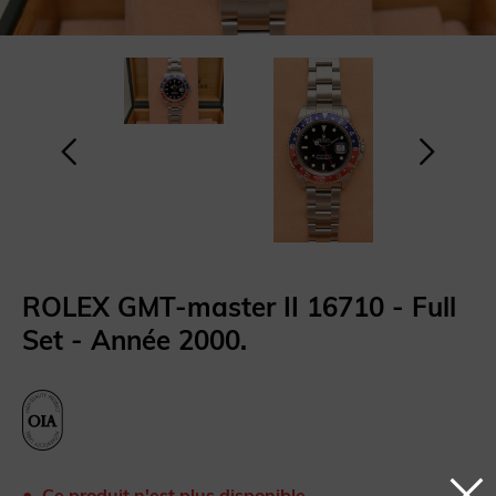
ROLEX GMT-master II 16710 - Full
Set - Année 2000.
Ce produit n'est plus disponible