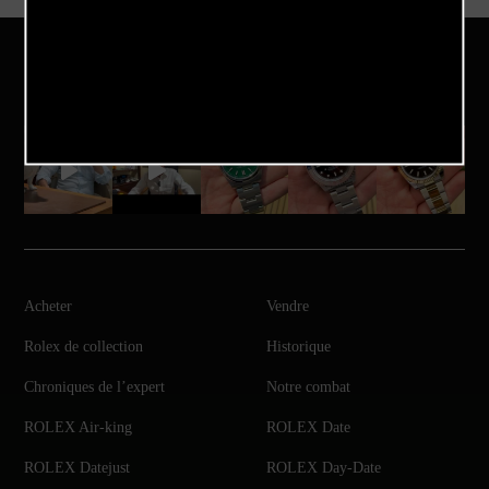
Notre Instagram
Acheter
Vendre
Rolex de collection
Historique
Chroniques de l’expert
Notre combat
ROLEX Air-king
ROLEX Date
ROLEX Datejust
ROLEX Day-Date