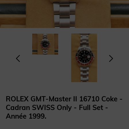
ROLEX GMT-Master II 16710 Coke -
Cadran SWISS Only - Full Set -
Année 1999.