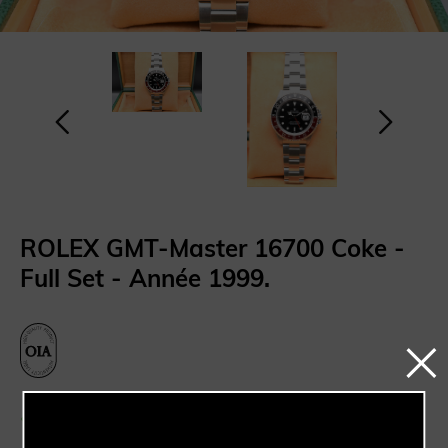
ROLEX GMT-Master 16700 Coke -
Full Set - Année 1999.
Produit disponible en boutique