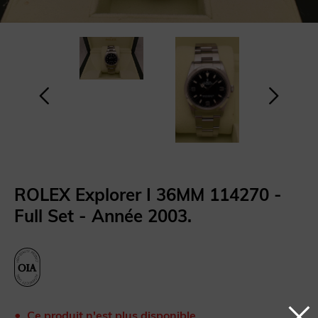
ROLEX Explorer I 36MM 114270 -
Full Set - Année 2003.
Ce produit n'est plus disponible