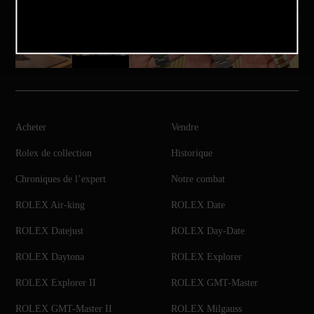
Acheter
Vendre
Rolex de collection
Historique
Chroniques de l’expert
Notre combat
ROLEX Air-king
ROLEX Date
ROLEX Datejust
ROLEX Day-Date
ROLEX Daytona
ROLEX Explorer
ROLEX Explorer II
ROLEX GMT-Master
ROLEX GMT-Master II
ROLEX Milgauss