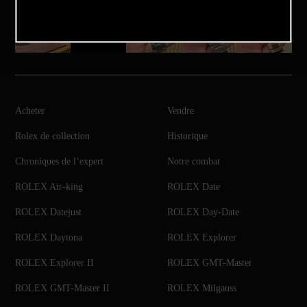
Acheter
Vendre
Rolex de collection
Historique
Chroniques de l’expert
Notre combat
ROLEX Air-king
ROLEX Date
ROLEX Datejust
ROLEX Day-Date
ROLEX Daytona
ROLEX Explorer
ROLEX Explorer II
ROLEX GMT-Master
ROLEX GMT-Master II
ROLEX Milgauss