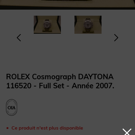
ROLEX Cosmograph DAYTONA
116520 - Full Set - Année 2007.
Ce produit n'est plus disponible