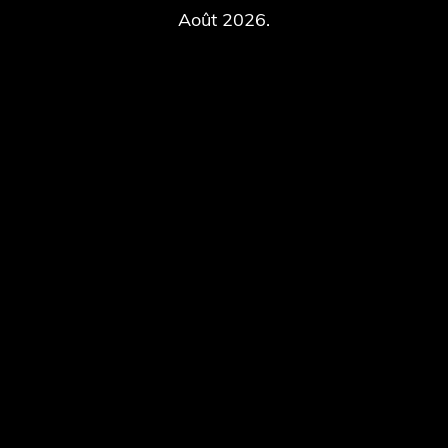
Août 2026.