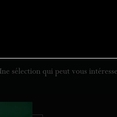
ne sélection qui peut vous intéress