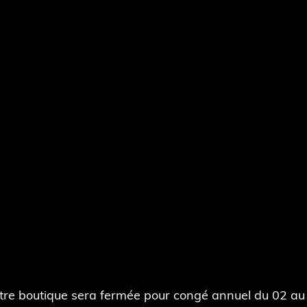
tre boutique sera fermée pour congé annuel du 02 au