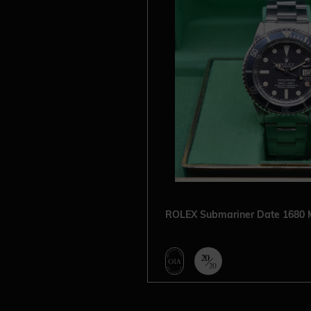
ROLEX Submariner Date 1680 M