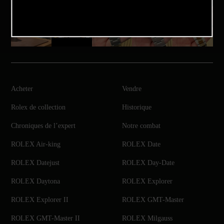
Acheter
Vendre
Rolex de collection
Historique
Chroniques de l’expert
Notre combat
ROLEX Air-king
ROLEX Date
ROLEX Datejust
ROLEX Day-Date
ROLEX Daytona
ROLEX Explorer
ROLEX Explorer II
ROLEX GMT-Master
ROLEX GMT-Master II
ROLEX Milgauss