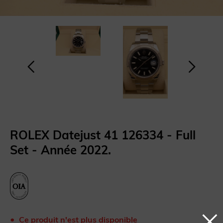
ROLEX Datejust 41 126334 - Full
Set - Année 2022.
Ce produit n'est plus disponible