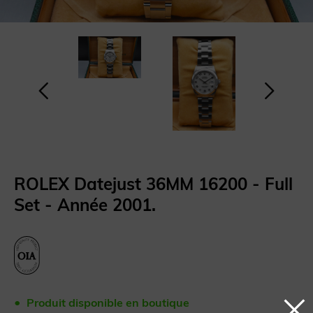
ROLEX Datejust 36MM 16200 - Full
Set - Année 2001.
Produit disponible en boutique