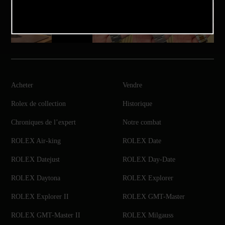
Acheter
Vendre
Rolex de collection
Historique
Chroniques de l’expert
Notre combat
ROLEX Air-king
ROLEX Date
ROLEX Datejust
ROLEX Day-Date
ROLEX Daytona
ROLEX Explorer
ROLEX Explorer II
ROLEX GMT-Master
ROLEX GMT-Master II
ROLEX Milgauss