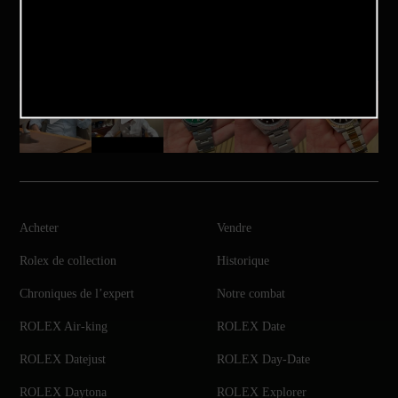
Notre Instagram
Acheter
Vendre
Rolex de collection
Historique
Chroniques de l’expert
Notre combat
ROLEX Air-king
ROLEX Date
ROLEX Datejust
ROLEX Day-Date
ROLEX Daytona
ROLEX Explorer