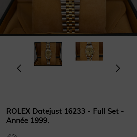
ROLEX Datejust 16233 - Full Set -
Année 1999.