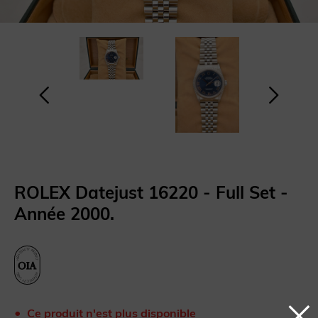
ROLEX Datejust 16220 - Full Set -
Année 2000.
Ce produit n'est plus disponible