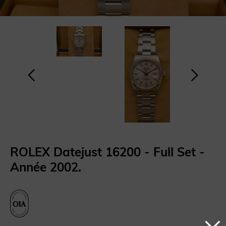
ROLEX Datejust 16200 - Full Set -
Année 2002.