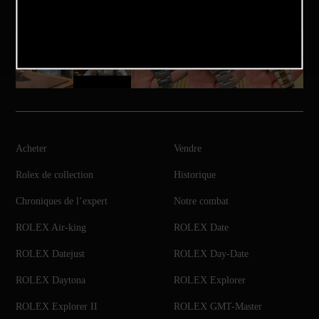
Acheter
Vendre
Rolex de collection
Historique
Chroniques de l’expert
Notre combat
ROLEX Air-king
ROLEX Date
ROLEX Datejust
ROLEX Day-Date
ROLEX Daytona
ROLEX Explorer
ROLEX Explorer II
ROLEX GMT-Master