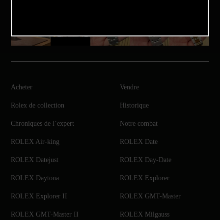
Acheter
Vendre
Rolex de collection
Historique
Chroniques de l’expert
Notre combat
ROLEX Air-king
ROLEX Date
ROLEX Datejust
ROLEX Day-Date
ROLEX Daytona
ROLEX Explorer
ROLEX Explorer II
ROLEX GMT-Master
ROLEX GMT-Master II
ROLEX Milgauss