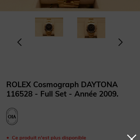
ROLEX Cosmograph DAYTONA
116528 - Full Set - Année 2009.
Ce produit n'est plus disponible