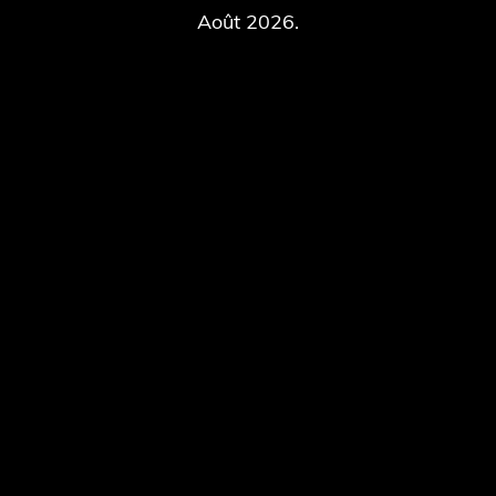
Août 2026.