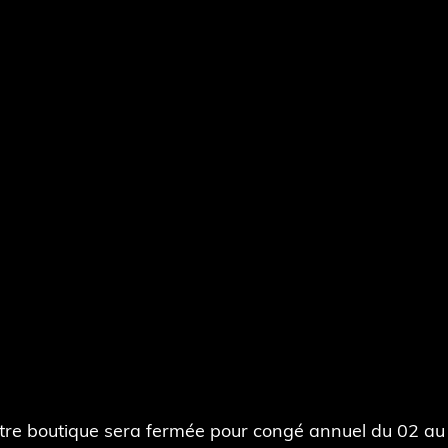
tre boutique sera fermée pour congé annuel du 02 au