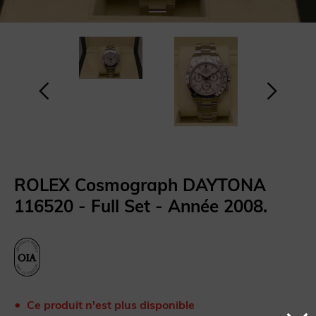
ROLEX Cosmograph DAYTONA
116520 - Full Set - Année 2008.
Ce produit n'est plus disponible