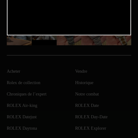
Notre Instagram
Acheter
Vendre
Rolex de collection
Historique
Chroniques de l’expert
Notre combat
ROLEX Air-king
ROLEX Date
ROLEX Datejust
ROLEX Day-Date
ROLEX Daytona
ROLEX Explorer