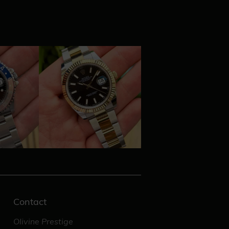
Contact
Olivine Prestige