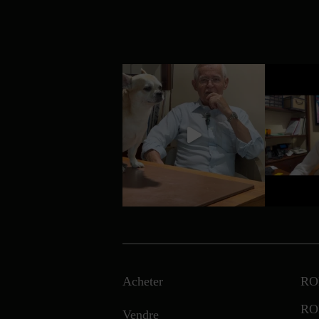
Acheter
RO
RO
Vendre