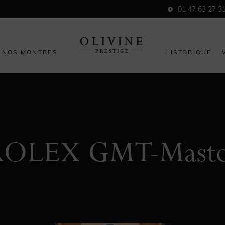
01 47 63 27 3
NOS MONTRES
HISTORIQUE
ROLEX GMT-Maste