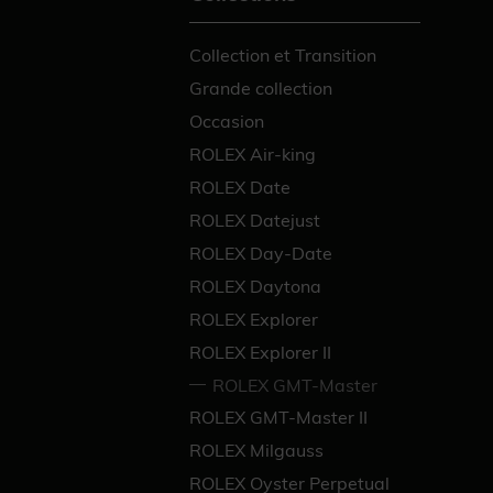
Collection et Transition
Grande collection
Occasion
ROLEX Air-king
ROLEX Date
ROLEX Datejust
ROLEX Day-Date
ROLEX Daytona
ROLEX Explorer
ROLEX Explorer II
ROLEX GMT-Master
ROLEX GMT-Master II
ROLEX Milgauss
ROLEX Oyster Perpetual